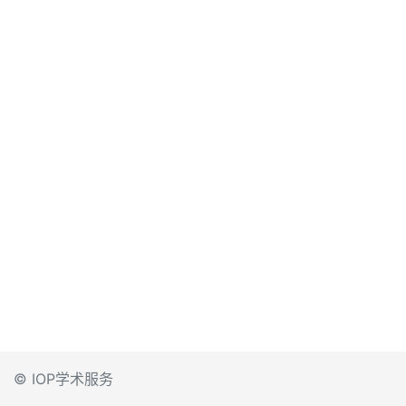
© IOP学术服务